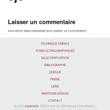
Laisser un commentaire
Vous devez
vous connecter
pour publier un commentaire.
TECHNIQUE FAÏENCE
FONDS ICONOGRAPHIQUES
SALLE D’EXPOSITION
BIBLIOGRAPHIE
LEXIQUE
PRESSE
LIENS
MENTIONS LÉGALES
CONTACT
© 2025
ALMAVIVA
RÉÉDITION DE CÉRAMIQUES ANCIENNES :