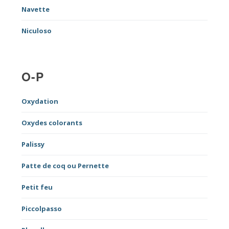
Navette
Niculoso
O-P
Oxydation
Oxydes colorants
Palissy
Patte de coq ou Pernette
Petit feu
Piccolpasso