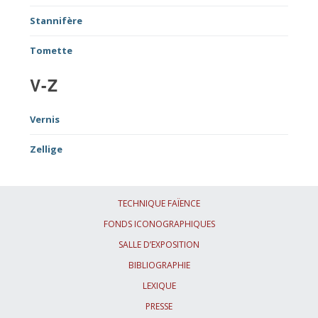
Stannifère
Tomette
V-Z
Vernis
Zellige
TECHNIQUE FAÏENCE
FONDS ICONOGRAPHIQUES
SALLE D’EXPOSITION
BIBLIOGRAPHIE
LEXIQUE
PRESSE