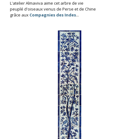
L'atelier Almaviva aime cet arbre de vie
peuplé d'oiseaux venus de Perse et de Chine
grâce aux
Compagnies des Indes
...