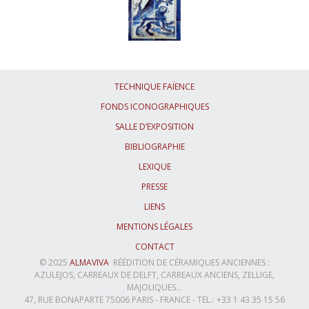
TECHNIQUE FAÏENCE
FONDS ICONOGRAPHIQUES
SALLE D’EXPOSITION
BIBLIOGRAPHIE
LEXIQUE
PRESSE
LIENS
MENTIONS LÉGALES
CONTACT
© 2025
ALMAVIVA
RÉÉDITION DE CÉRAMIQUES ANCIENNES :
AZULEJOS, CARREAUX DE DELFT, CARREAUX ANCIENS, ZELLIGE,
MAJOLIQUES...
47, RUE BONAPARTE 75006 PARIS - FRANCE - TEL.: +33 1 43 35 15 56