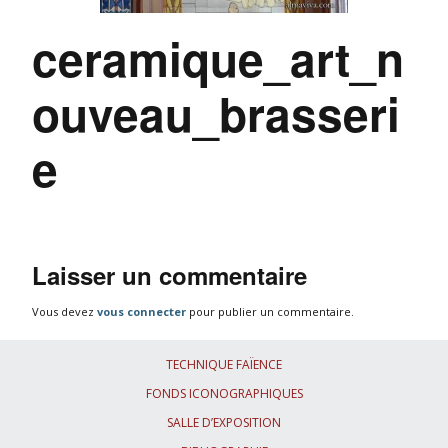
ceramique_art_n
ouveau_brasseri
e
Laisser un commentaire
Vous devez
vous connecter
pour publier un commentaire.
TECHNIQUE FAÏENCE
FONDS ICONOGRAPHIQUES
SALLE D’EXPOSITION