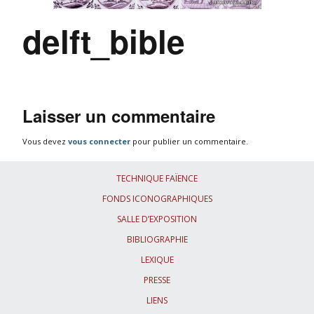
delft_bible
Laisser un commentaire
Vous devez
vous connecter
pour publier un commentaire.
TECHNIQUE FAÏENCE
FONDS ICONOGRAPHIQUES
SALLE D’EXPOSITION
BIBLIOGRAPHIE
LEXIQUE
PRESSE
LIENS