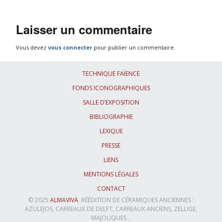
Laisser un commentaire
Vous devez
vous connecter
pour publier un commentaire.
TECHNIQUE FAÏENCE
FONDS ICONOGRAPHIQUES
SALLE D’EXPOSITION
BIBLIOGRAPHIE
LEXIQUE
PRESSE
LIENS
MENTIONS LÉGALES
CONTACT
© 2025
ALMAVIVA
RÉÉDITION DE CÉRAMIQUES ANCIENNES :
AZULEJOS, CARREAUX DE DELFT, CARREAUX ANCIENS, ZELLIGE,
MAJOLIQUES...