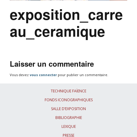
exposition_carre
au_ceramique
Laisser un commentaire
Vous devez
vous connecter
pour publier un commentaire.
TECHNIQUE FAÏENCE
FONDS ICONOGRAPHIQUES
SALLE D’EXPOSITION
BIBLIOGRAPHIE
LEXIQUE
PRESSE