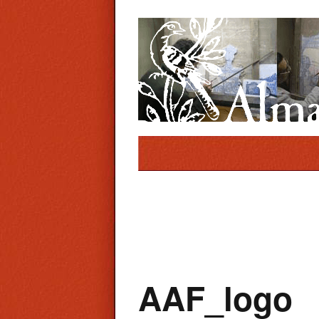
AAF_logo