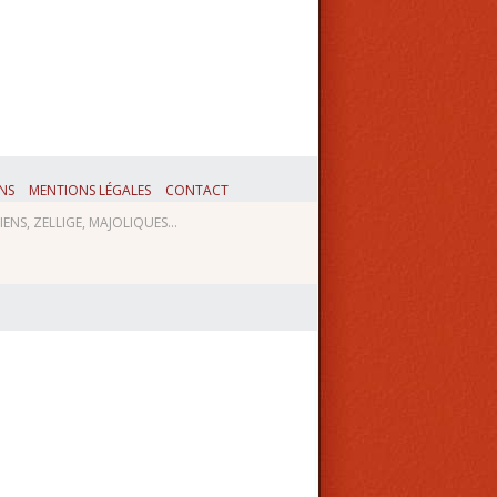
ENS
MENTIONS LÉGALES
CONTACT
NS, ZELLIGE, MAJOLIQUES...