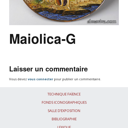
Maiolica-G
Laisser un commentaire
Vous devez
vous connecter
pour publier un commentaire.
TECHNIQUE FAÏENCE
FONDS ICONOGRAPHIQUES
SALLE D’EXPOSITION
BIBLIOGRAPHIE
LEXIQUE